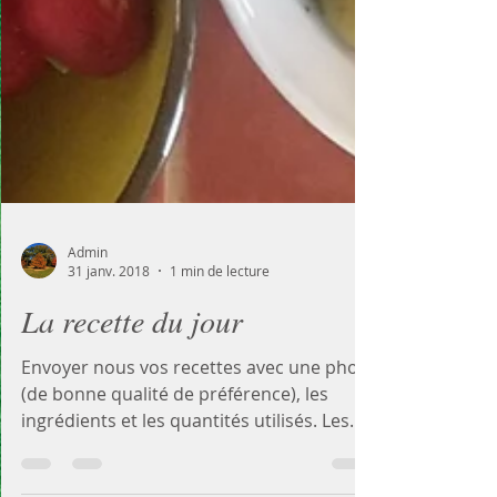
Admin
31 janv. 2018
1 min de lecture
La recette du jour
Envoyer nous vos recettes avec une photo
(de bonne qualité de préférence), les
ingrédients et les quantités utilisés. Les
meilleurs et...