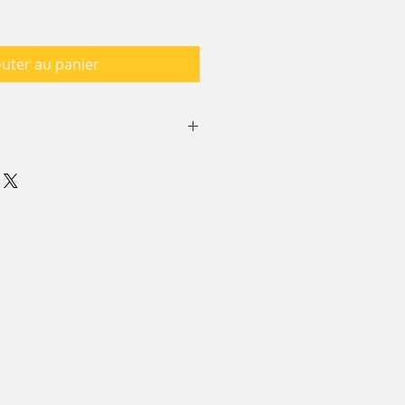
outer au panier