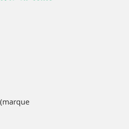
 (marque