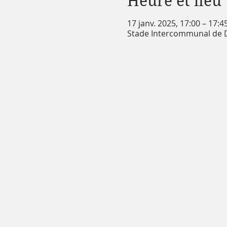
Heure et lieu
17 janv. 2025, 17:00 – 17:4
Stade Intercommunal de De