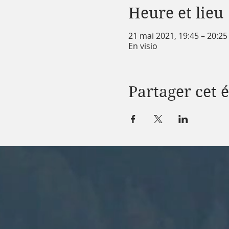
Heure et lieu
21 mai 2021, 19:45 – 20:2
En visio
Partager cet