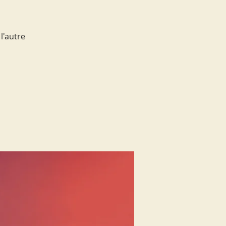
l'autre