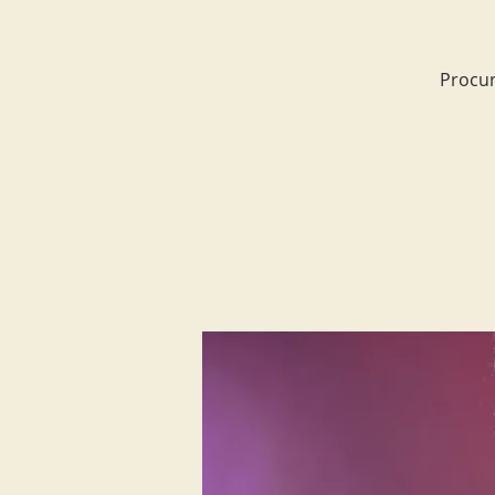
Procur