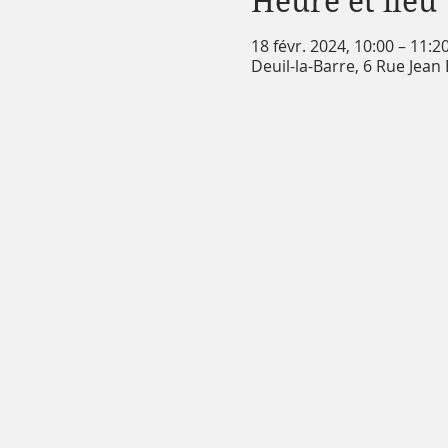
Heure et lieu
18 févr. 2024, 10:00 – 11:
Deuil-la-Barre, 6 Rue Jean