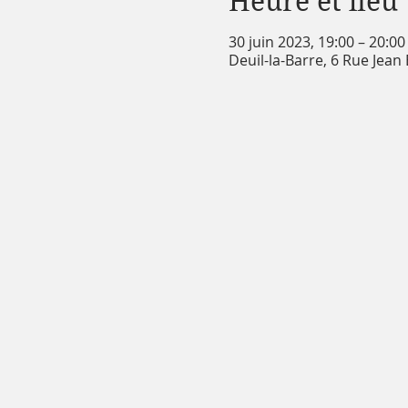
Heure et lieu
30 juin 2023, 19:00 – 20:0
Deuil-la-Barre, 6 Rue Jean