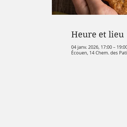
Heure et lieu
04 janv. 2026, 17:00 – 19:0
Écouen, 14 Chem. des Pati