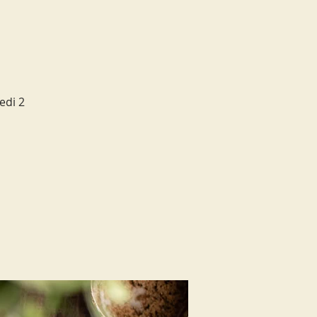
edi 2