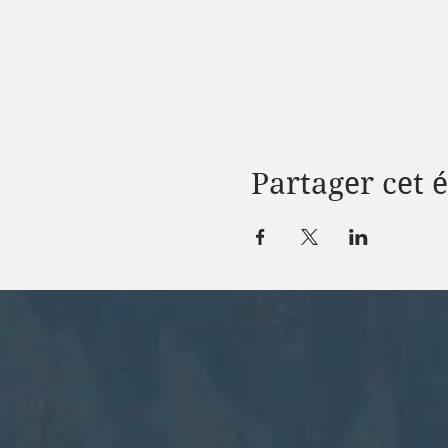
Partager cet