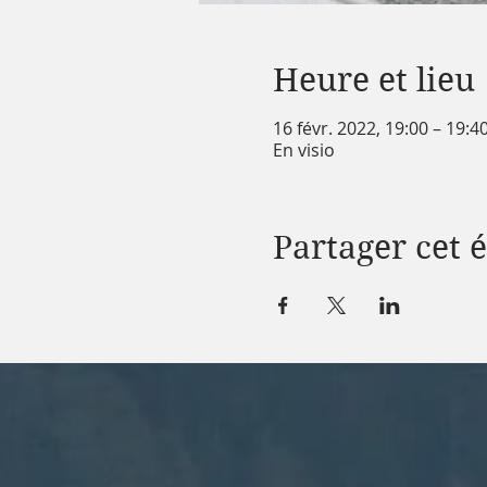
Heure et lieu
16 févr. 2022, 19:00 – 19:
En visio
Partager cet