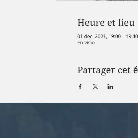
Heure et lieu
01 déc. 2021, 19:00 – 19:4
En visio
Partager cet