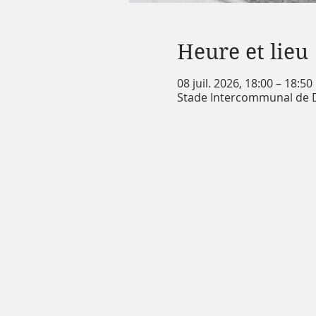
Heure et lieu
08 juil. 2026, 18:00 – 18:50
Stade Intercommunal de De