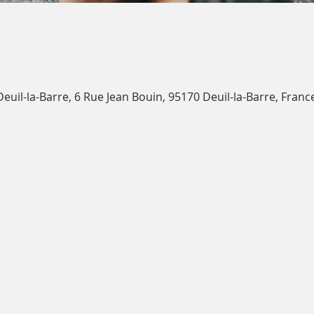
uil-la-Barre, 6 Rue Jean Bouin, 95170 Deuil-la-Barre, Franc