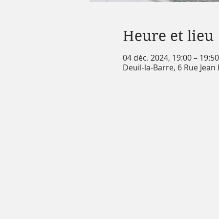
Heure et lieu
04 déc. 2024, 19:00 – 19:50
Deuil-la-Barre, 6 Rue Jean