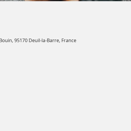
 Bouin, 95170 Deuil-la-Barre, France