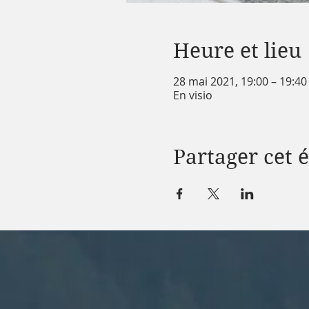
Heure et lieu
28 mai 2021, 19:00 – 19:4
En visio
Partager cet